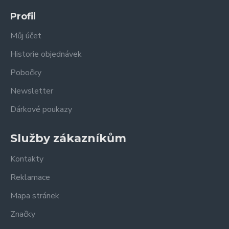
Profil
Můj účet
Historie objednávek
Pobočky
Newsletter
Dárkové poukazy
Služby zákazníkům
Kontakty
Reklamace
Mapa stránek
Značky