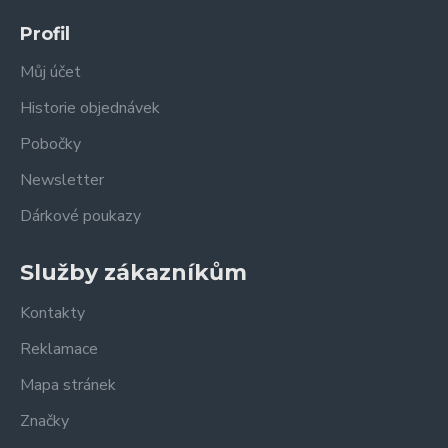
Profil
Můj účet
Historie objednávek
Pobočky
Newsletter
Dárkové poukazy
Služby zákazníkům
Kontakty
Reklamace
Mapa stránek
Značky