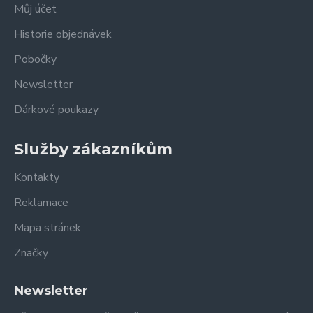
Můj účet
Historie objednávek
Pobočky
Newsletter
Dárkové poukazy
Služby zákazníkům
Kontakty
Reklamace
Mapa stránek
Značky
Newsletter