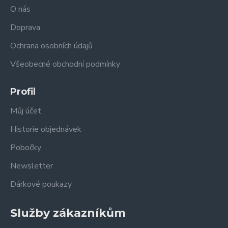
O nás
Doprava
Ochrana osobních údajů
Všeobecné obchodní podmínky
Profil
Můj účet
Historie objednávek
Pobočky
Newsletter
Dárkové poukazy
Služby zákazníkům